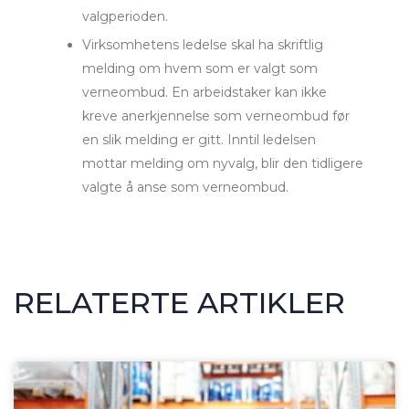
valgperioden.
Virksomhetens ledelse skal ha skriftlig
melding om hvem som er valgt som
verneombud. En arbeidstaker kan ikke
kreve anerkjennelse som verneombud før
en slik melding er gitt. Inntil ledelsen
mottar melding om nyvalg, blir den tidligere
valgte å anse som verneombud.
RELATERTE ARTIKLER