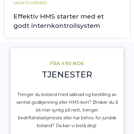
UNCATEGORIZED
Effektiv HMS starter med et
godt internkontrollsystem
FRA 490 NOK
TJENESTER
Trenger du bistand med søknad og bestilling av
sentral godkjenning eller HMS-kort? Ønsker du å
bli mer synlig på nett, trenger
bedriftshelsetjeneste eller har behov for juridisk
bistand? Da kan vi bistå deg!