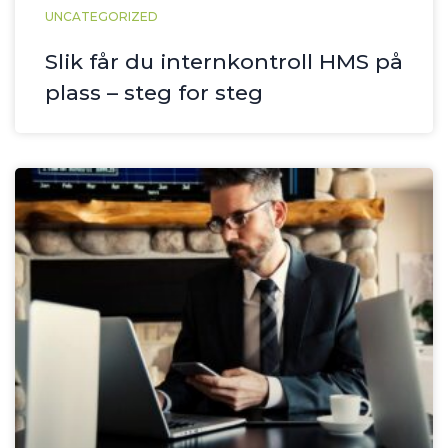
UNCATEGORIZED
Slik får du internkontroll HMS på
plass – steg for steg