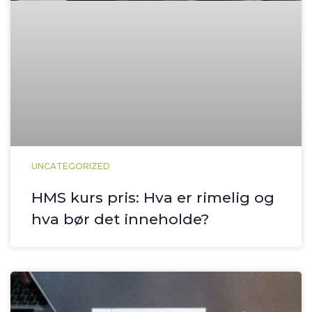
UNCATEGORIZED
HMS kurs pris: Hva er rimelig og
hva bør det inneholde?