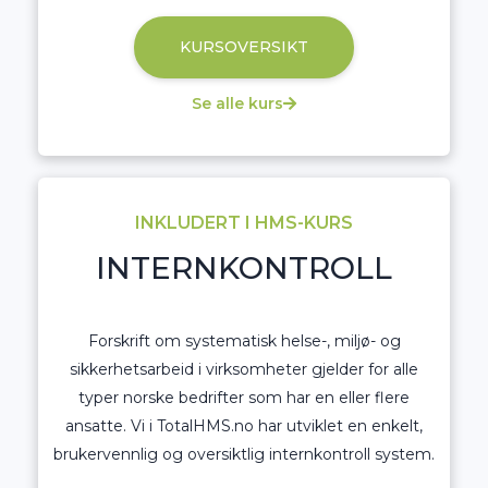
KURSOVERSIKT
Se alle kurs
INKLUDERT I HMS-KURS
INTERNKONTROLL
Forskrift om systematisk helse-, miljø- og
sikkerhetsarbeid i virksomheter gjelder for alle
typer norske bedrifter som har en eller flere
ansatte. Vi i TotalHMS.no har utviklet en enkelt,
brukervennlig og oversiktlig internkontroll system.