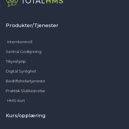
Produkter/Tjenester
Internkontroll
Sentral Godkjnning
Tilsynshjelp
Digital Synlighet
Bedriftshelsetjeneste
Praktisk Slukkeøvelse
HMS-kort
Kurs/opplæring