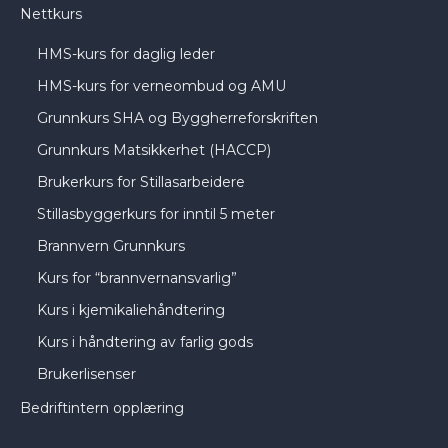
Nettkurs
HMS-kurs for daglig leder
HMS-kurs for verneombud og AMU
Grunnkurs SHA og Byggherreforskriften
Grunnkurs Matsikkerhet (HACCP)
Brukerkurs for Stillasarbeidere
Stillasbyggerkurs for inntil 5 meter
Brannvern Grunnkurs
Kurs for “brannvernansvarlig”
Kurs i kjemikaliehåndtering
Kurs i håndtering av farlig gods
Brukerlisenser
Bedriftintern opplæring