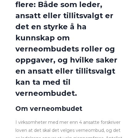
flere: Både som leder,
ansatt eller tillitsvalgt er
det en styrke å ha
kunnskap om
verneombudets roller og
oppgaver, og hvilke saker
en ansatt eller tillitsvalgt
kan ta med til
verneombudet.
Om verneombudet
I virksomheter med mer enn 4 ansatte forskriver
loven at det skal det velges verneombud, og det