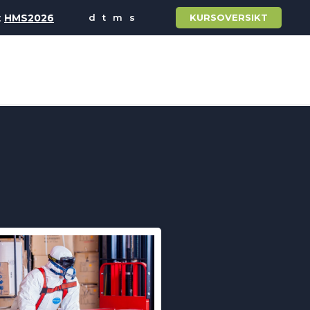
:
HMS2026
KURSOVERSIKT