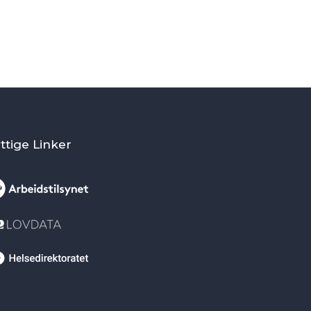
ttige Linker