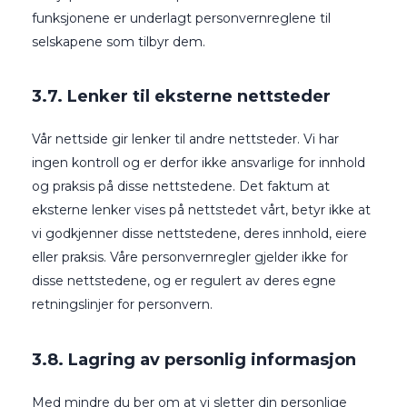
funksjonene er underlagt personvernreglene til
selskapene som tilbyr dem.
3.7. Lenker til eksterne nettsteder
Vår nettside gir lenker til andre nettsteder. Vi har
ingen kontroll og er derfor ikke ansvarlige for innhold
og praksis på disse nettstedene. Det faktum at
eksterne lenker vises på nettstedet vårt, betyr ikke at
vi godkjenner disse nettstedene, deres innhold, eiere
eller praksis. Våre personvernregler gjelder ikke for
disse nettstedene, og er regulert av deres egne
retningslinjer for personvern.
3.8. Lagring av personlig informasjon
Med mindre du ber om at vi sletter din personlige