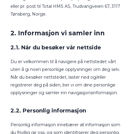
eller pr. post til Total HMS AS, Trudvangveien 67, 3117
Tønsberg, Norge.
2. Informasjon vi samler inn
2.1. Når du besøker vår nettside
Du er velkommen til å navigere på nettstedet vårt
uten å gi noen personlige opplysninger om deg selv.
Når du besøker nettstedet, laster ned og/eller
registrerer deg på siden, ber vi om dine personlige
opplysninger og samler inn navigasjonsinformasjon.
2.2. Personlig informasjon
Personlig informasjon innebærer all informasjon som
du frivillig gir oss, og som identifiserer deg personlig,