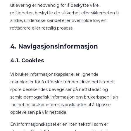
utlevering er nødvendig for å beskytte våre
rettigheter, beskytte din sikkerhet eller sikkerheten til
andre, undersøke svindel eller overholde lov, en
rettsordre eller rettslig prosess.
4. Navigasjonsinformasjon
4.1. Cookies
Vi bruker informasjonskapsler eller lignende
teknologier for å utforske trender, drive nettstedet,
spore besøkendes bevegelser på nettstedet og
samle demografisk informasjon om brukerbasen i sin
helhet. Vi bruker informasjonskapsler til å tilpasse
opplevelsen på vår nettside.
En informasjonskapsel er en liten tekstfil som er