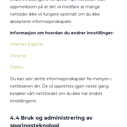
oppmerksom på at det vil medføre at mange
nettsider ikke vil fungere optimalt om du ikke
aksepterer informasjonskapsler.
Informasjon om hvordan du endrer innstillinger:
Internet Explorer
Chrome
Firefox
Du kan selv slette informasjonskapsler fra menyen i
nettleseren din. De vil opprettes igjen neste gang
besøker vårt nettstedet om du ikke har endret
innstillingene.
4.4 Bruk og administrering av
sporingsteknologi