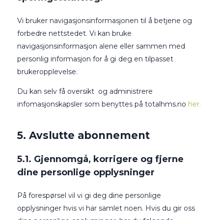
Vi bruker navigasjonsinformasjonen til å betjene og
forbedre nettstedet. Vi kan bruke
navigasjonsinformasjon alene eller sammen med
personlig informasjon for å gi deg en tilpasset
brukeropplevelse.
Du kan selv få oversikt og administrere
infomasjonskapsler som benyttes på totalhms.no
her.
5. Avslutte abonnement
5.1. Gjennomgå, korrigere og fjerne
dine personlige opplysninger
På forespørsel vil vi gi deg dine personlige
opplysninger hvis vi har samlet noen. Hvis du gir oss