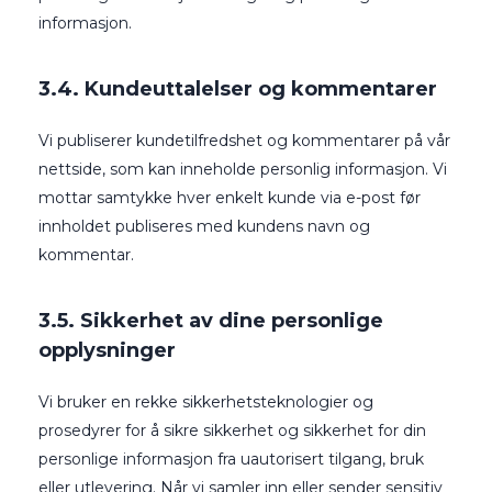
informasjon.
3.4. Kundeuttalelser og kommentarer
Vi publiserer kundetilfredshet og kommentarer på vår
nettside, som kan inneholde personlig informasjon. Vi
mottar samtykke hver enkelt kunde via e-post før
innholdet publiseres med kundens navn og
kommentar.
3.5. Sikkerhet av dine personlige
opplysninger
Vi bruker en rekke sikkerhetsteknologier og
prosedyrer for å sikre sikkerhet og sikkerhet for din
personlige informasjon fra uautorisert tilgang, bruk
eller utlevering. Når vi samler inn eller sender sensitiv