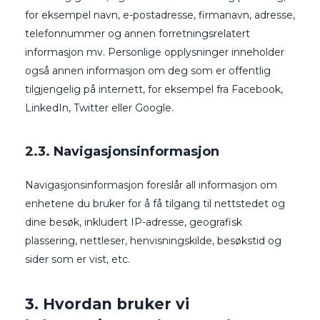
for eksempel navn, e-postadresse, firmanavn, adresse,
telefonnummer og annen forretningsrelatert
informasjon mv. Personlige opplysninger inneholder
også annen informasjon om deg som er offentlig
tilgjengelig på internett, for eksempel fra Facebook,
LinkedIn, Twitter eller Google.
2.3. Navigasjonsinformasjon
Navigasjonsinformasjon foreslår all informasjon om
enhetene du bruker for å få tilgang til nettstedet og
dine besøk, inkludert IP-adresse, geografisk
plassering, nettleser, henvisningskilde, besøkstid og
sider som er vist, etc.
3. Hvordan bruker vi