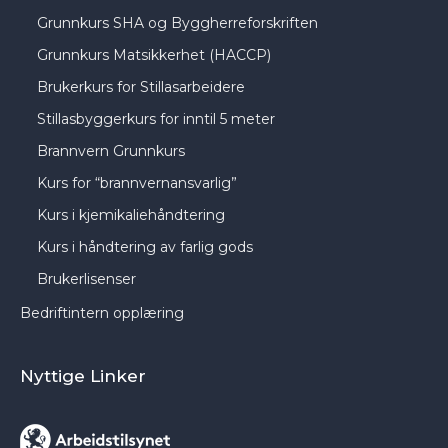
Grunnkurs SHA og Byggherreforskriften
Grunnkurs Matsikkerhet (HACCP)
Brukerkurs for Stillasarbeidere
Stillasbyggerkurs for inntil 5 meter
Brannvern Grunnkurs
Kurs for “brannvernansvarlig”
Kurs i kjemikaliehåndtering
Kurs i håndtering av farlig gods
Brukerlisenser
Bedriftintern opplæring
Nyttige Linker