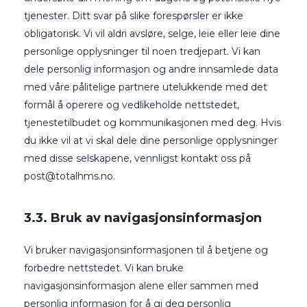
tjenester. Ditt svar på slike forespørsler er ikke
obligatorisk. Vi vil aldri avsløre, selge, leie eller leie dine
personlige opplysninger til noen tredjepart. Vi kan
dele personlig informasjon og andre innsamlede data
med våre pålitelige partnere utelukkende med det
formål å operere og vedlikeholde nettstedet,
tjenestetilbudet og kommunikasjonen med deg. Hvis
du ikke vil at vi skal dele dine personlige opplysninger
med disse selskapene, vennligst kontakt oss på
post@totalhms.no
.
3.3. Bruk av navigasjonsinformasjon
Vi bruker navigasjonsinformasjonen til å betjene og
forbedre nettstedet. Vi kan bruke
navigasjonsinformasjon alene eller sammen med
personlig informasjon for å gi deg personlig