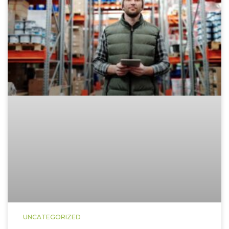
UNCATEGORIZED