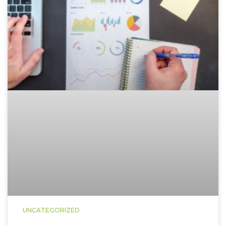
UNCATEGORIZED