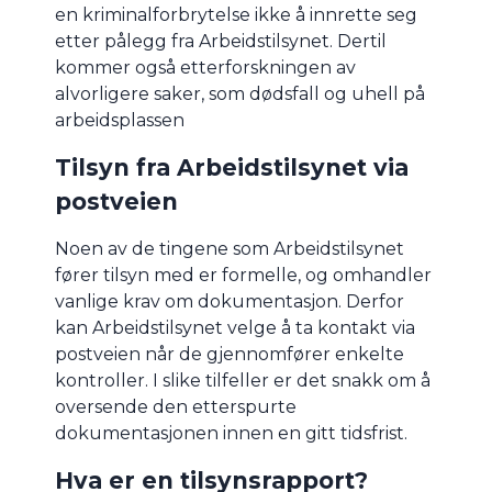
en kriminalforbrytelse ikke å innrette seg
etter pålegg fra Arbeidstilsynet. Dertil
kommer også etterforskningen av
alvorligere saker, som dødsfall og uhell på
arbeidsplassen
Tilsyn fra Arbeidstilsynet via
postveien
Noen av de tingene som Arbeidstilsynet
fører tilsyn med er formelle, og omhandler
vanlige krav om dokumentasjon. Derfor
kan Arbeidstilsynet velge å ta kontakt via
postveien når de gjennomfører enkelte
kontroller. I slike tilfeller er det snakk om å
oversende den etterspurte
dokumentasjonen innen en gitt tidsfrist.
Hva er en tilsynsrapport?