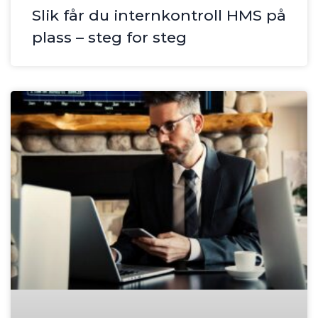
Slik får du internkontroll HMS på
plass – steg for steg