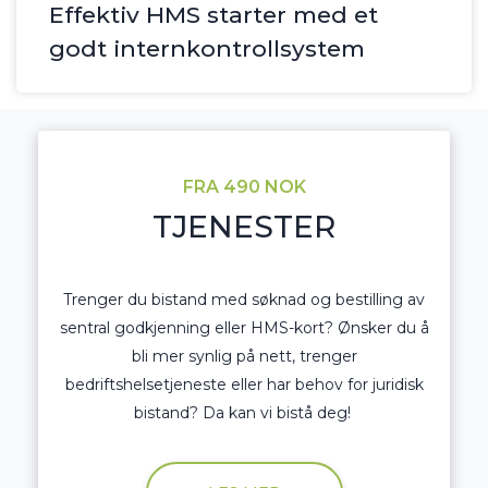
Effektiv HMS starter med et
godt internkontrollsystem
FRA 490 NOK
TJENESTER
Trenger du bistand med søknad og bestilling av
sentral godkjenning eller HMS-kort? Ønsker du å
bli mer synlig på nett, trenger
bedriftshelsetjeneste eller har behov for juridisk
bistand? Da kan vi bistå deg!