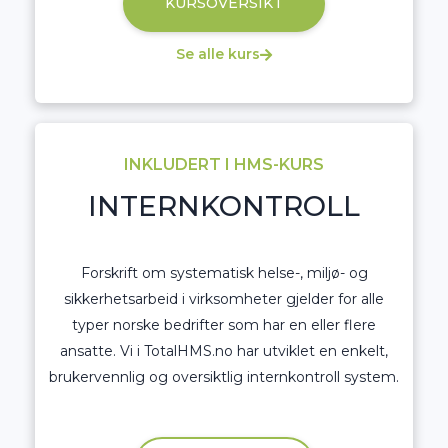
KURSOVERSIKT
Se alle kurs
INKLUDERT I HMS-KURS
INTERNKONTROLL
Forskrift om systematisk helse-, miljø- og
sikkerhetsarbeid i virksomheter gjelder for alle
typer norske bedrifter som har en eller flere
ansatte. Vi i TotalHMS.no har utviklet en enkelt,
brukervennlig og oversiktlig internkontroll system.