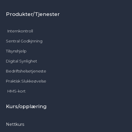
Produkter/Tjenester
Internkontroll
Sentral Godkjnning
Tilsynshjelp
Digital Synlighet
Bedriftshelsetjeneste
Praktisk Slukkeøvelse
HMS-kort
Kurs/opplæring
Nettkurs