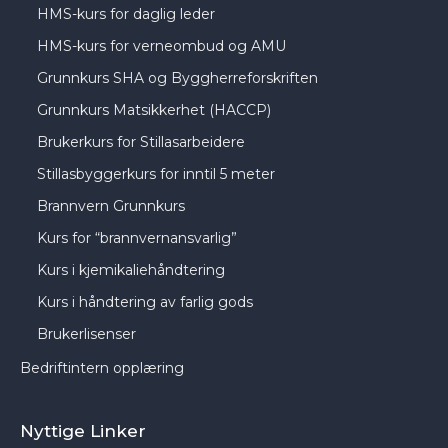
HMS-kurs for daglig leder
HMS-kurs for verneombud og AMU
Grunnkurs SHA og Byggherreforskriften
Grunnkurs Matsikkerhet (HACCP)
Brukerkurs for Stillasarbeidere
Stillasbyggerkurs for inntil 5 meter
Brannvern Grunnkurs
Kurs for “brannvernansvarlig”
Kurs i kjemikaliehåndtering
Kurs i håndtering av farlig gods
Brukerlisenser
Bedriftintern opplæring
Nyttige Linker