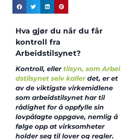
Hva gjør du når du får
kontroll fra
Arbeidstilsynet?
Kontroll, eller
tilsyn, som Arbei
dstilsynet selv kaller
det, er et
av de viktigste virkemidlene
som arbeidstilsynet har til
rådighet for å oppfylle sin
lovpålagte oppgave, nemlig å
følge opp at virksomheter
holder seg til lover og regler.