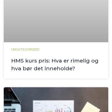
UNCATEGORIZED
HMS kurs pris: Hva er rimelig og
hva bør det inneholde?