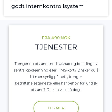
godt internkontrollsystem
FRA 490 NOK
TJENESTER
Trenger du bistand med søknad og bestilling av
sentral godkjenning eller HMS-kort? Ønsker du å
bli mer synlig på nett, trenger
bedriftshelsetjeneste eller har behov for juridisk
bistand? Da kan vi bistå deg!
LES MER