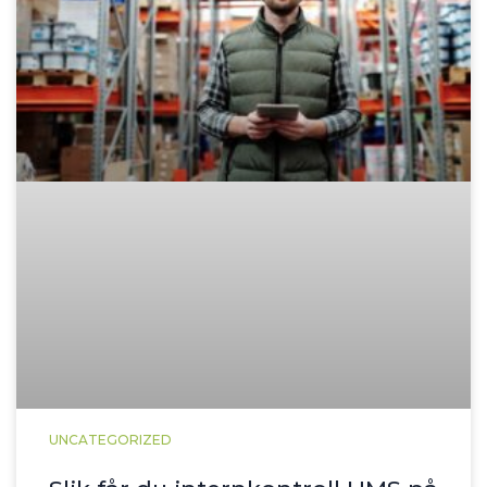
UNCATEGORIZED