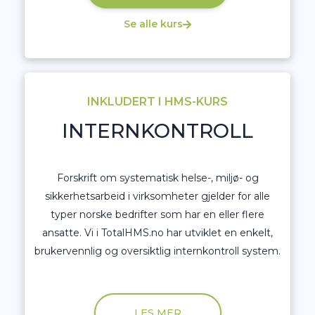
Se alle kurs
INKLUDERT I HMS-KURS
INTERNKONTROLL
Forskrift om systematisk helse-, miljø- og
sikkerhetsarbeid i virksomheter gjelder for alle
typer norske bedrifter som har en eller flere
ansatte. Vi i TotalHMS.no har utviklet en enkelt,
brukervennlig og oversiktlig internkontroll system.
LES MER