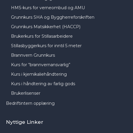
HMS-kurs for verneombud og AMU
Grunnkurs SHA og Byggherreforskriften
Grunnkurs Matsikkerhet (HACCP)
Brukerkurs for Stillasarbeidere
Stillasbyggerkurs for inntil 5 meter
Brannvern Grunnkurs
Kurs for “brannvernansvarlig”
Kurs i kjemikaliehåndtering
Kurs i håndtering av farlig gods
Brukerlisenser
Bedriftintern opplæring
Nyttige Linker