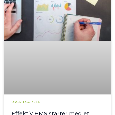
UNCATEGORIZED
Effektiv HMS starter med et