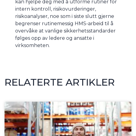
kan hjelpe deg med å utforme rutiner for
intern kontroll, risikovurderinger,
risikoanalyser, noe som i siste slutt gjerne
begrenser rutinemessig HMS-arbeid til å
overvåke at vanlige sikkerhetsstandarder
følges opp av ledere og ansatte i
virksomheten.
RELATERTE ARTIKLER