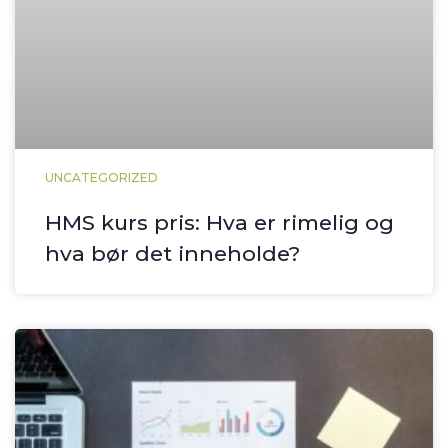
UNCATEGORIZED
HMS kurs pris: Hva er rimelig og
hva bør det inneholde?